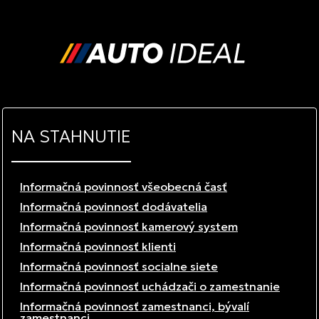
NA STAHNUTIE
Informačná povinnosť všeobecná časť
Informačná povinnosť dodávatelia
Informačná povinnosť kamerový system
Informačná povinnosť klienti
Informačná povinnosť socialne siete
Informačná povinnosť uchádzači o zamestnanie
Informačná povinnosť zamestnanci, bývalí
zamestnanci