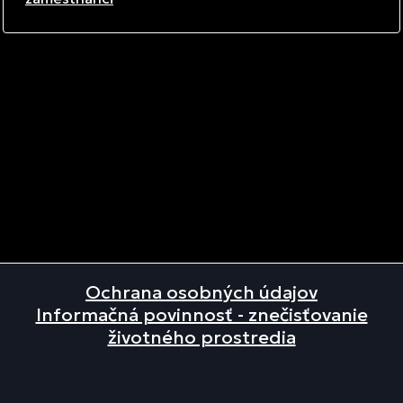
Ochrana osobných údajov
Informačná povinnosť - znečisťovanie
životného prostredia